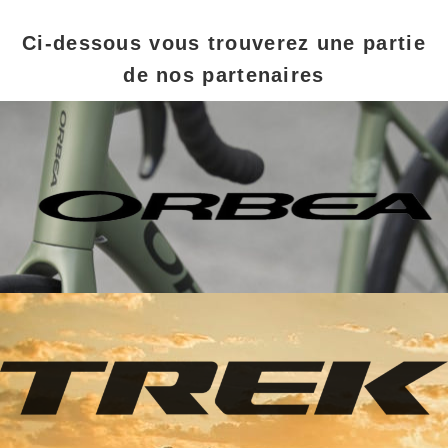
Ci-dessous vous trouverez une partie
de nos partenaires